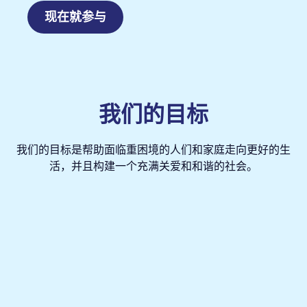
现在就参与
我们的目标
我们的目标是帮助面临重困境的人们和家庭走向更好的生
活，并且构建一个充满关爱和和谐的社会。