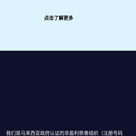
点击了解更多
我们是马来西亚政府认证的非盈利慈善组织（注册号码