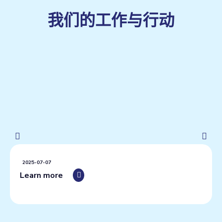
我们的工作与行动
2025-07-07
Learn more