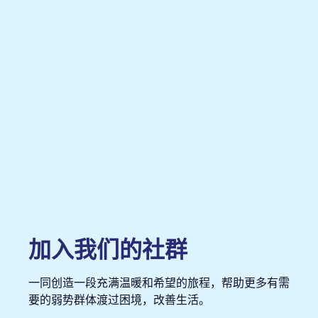
加入我们的社群
一同创造一段充满温暖和希望的旅程，帮助更多有需
要的弱势群体渡过困境，改善生活。