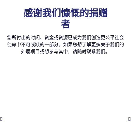
感谢我们慷慨的捐赠
者
您所付出的时间、资金或资源已成为我们创造更公平社会
使命中不可或缺的一部分。如果您想了解更多关于我们的
外展项目或想参与其中，请随时联系我们。