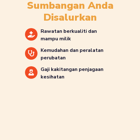
Sumbangan Anda
Disalurkan
Rawatan berkualiti dan
mampu milik
Kemudahan dan peralatan
perubatan
Gaji kakitangan penjagaan
kesihatan