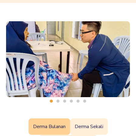
Derma Bulanan
Derma Sekali