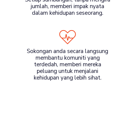
jumlah, memberi impak nyata
dalam kehidupan seseorang.
Sokongan anda secara langsung
membantu komuniti yang
terdedah, memberi mereka
peluang untuk menjalani
kehidupan yang lebih sihat.