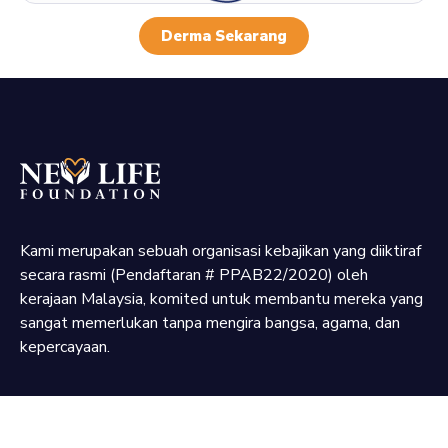
Derma Sekarang
Kami merupakan sebuah organisasi kebajikan yang diiktiraf
secara rasmi (Pendaftaran # PPAB22/2020) oleh
kerajaan Malaysia, komited untuk membantu mereka yang
sangat memerlukan tanpa mengira bangsa, agama, dan
kepercayaan.
Jadilah Sukarelawan Kami!