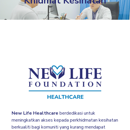
Khidmat Kesihatan
New Life Healthcare
berdedikasi untuk
meningkatkan akses kepada perkhidmatan kesihatan
berkualiti bagi komuniti yang kurang mendapat